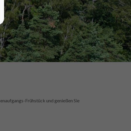
nenaufgangs-Frühstück und genießen Sie