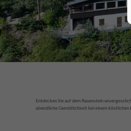
Entdecken Sie auf dem Rauenstein unvergesslic
abendliche Gemütlichkeit bei einem köstlichen